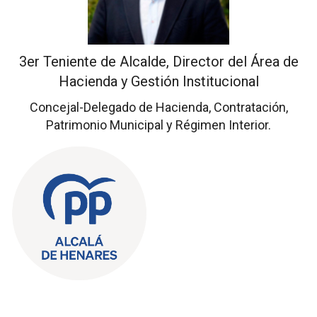
3er Teniente de Alcalde, Director del Área de
Hacienda y Gestión Institucional
Concejal-Delegado de Hacienda, Contratación,
Patrimonio Municipal y Régimen Interior.