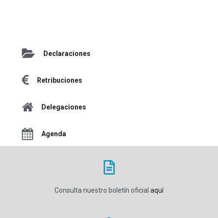
Declaraciones
Retribuciones
Delegaciones
Agenda
Consulta nuestro boletín oficial
aquí