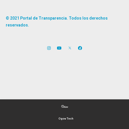
© 2021 Portal de Transparencia. Todos los derechos
reservados.
Ogov Tech