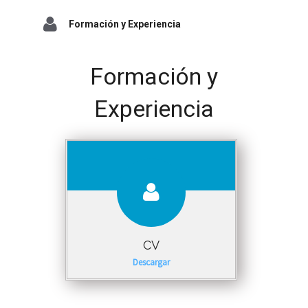
Formación y Experiencia
Formación y
Experiencia
CV
Descargar