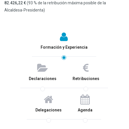
82.426,22 €
(93 % de la retribución máxima posible de la
Alcaldesa-Presidenta)
Formación y Experiencia
Declaraciones
Retribuciones
Delegaciones
Agenda