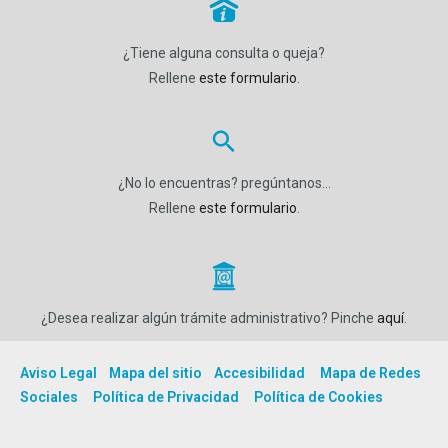
P
¿Tiene alguna consulta o queja?
Rellene
este formulario
.
¿No lo encuentras? pregúntanos…
Rellene
este formulario
.
_
¿Desea realizar algún trámite administrativo? Pinche
aquí
.
Aviso Legal
Mapa del sitio
Accesibilidad
Mapa de Redes
Sociales
Política de Privacidad
Política de Cookies