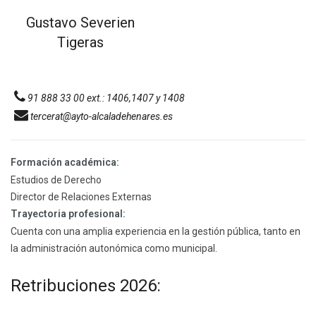
Gustavo Severien
Tigeras
91 888 33 00 ext.: 1406,1407 y 1408
tercerat@ayto-alcaladehenares.es
Formación académica:
Estudios de Derecho
Director de Relaciones Externas
Trayectoria profesional:
Cuenta con una amplia experiencia en la gestión pública, tanto en
la administración autonómica como municipal.
Retribuciones 2026: