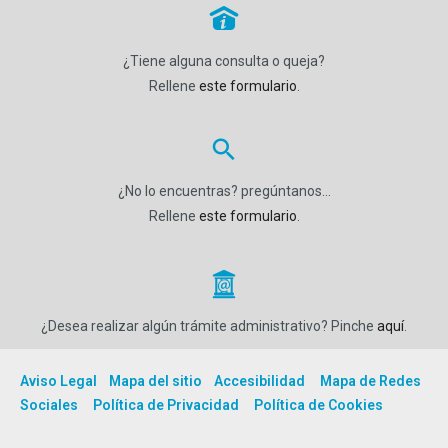
P
¿Tiene alguna consulta o queja?
Rellene
este formulario
.
¿No lo encuentras? pregúntanos…
Rellene
este formulario
.
_
¿Desea realizar algún trámite administrativo? Pinche
aquí
.
Aviso Legal
Mapa del sitio
Accesibilidad
Mapa de Redes
Sociales
Política de Privacidad
Política de Cookies