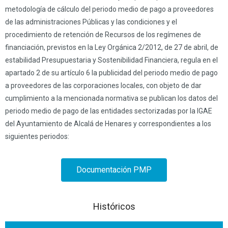
metodología de cálculo del periodo medio de pago a proveedores
de las administraciones Públicas y las condiciones y el
procedimiento de retención de Recursos de los regímenes de
financiación, previstos en la Ley Orgánica 2/2012, de 27 de abril, de
estabilidad Presupuestaria y Sostenibilidad Financiera, regula en el
apartado 2 de su artículo 6 la publicidad del periodo medio de pago
a proveedores de las corporaciones locales, con objeto de dar
cumplimiento a la mencionada normativa se publican los datos del
periodo medio de pago de las entidades sectorizadas por la IGAE
del Ayuntamiento de Alcalá de Henares y correspondientes a los
siguientes periodos:
Documentación PMP
Históricos