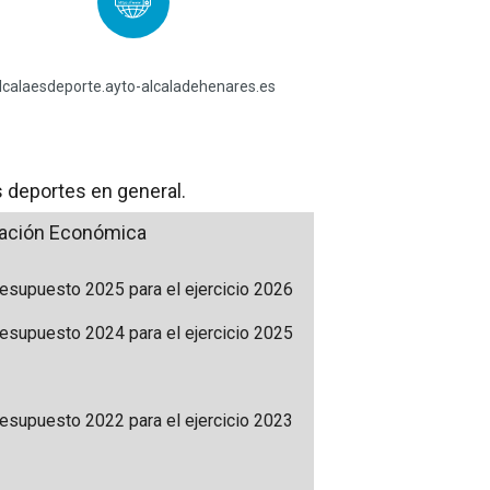
lcalaesdeporte.ayto-alcaladehenares.es
s deportes en general.
ación Económica
esupuesto 2025 para el ejercicio 2026
esupuesto 2024 para el ejercicio 2025
esupuesto 2022 para el ejercicio 2023