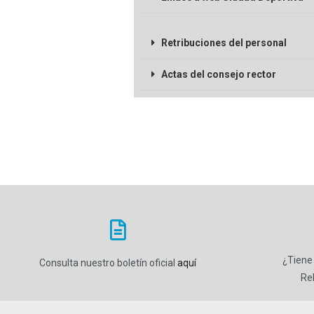
Retribuciones del personal
Actas del consejo rector
¿Tiene
Consulta nuestro boletín oficial
aquí
Re