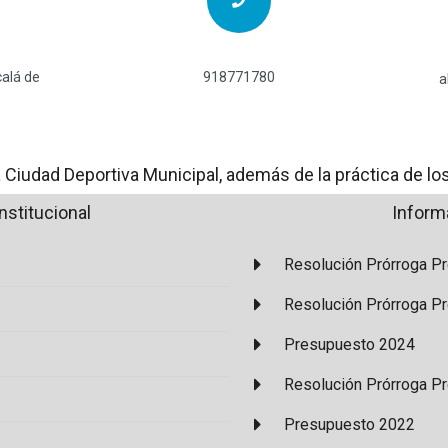
calá de
918771780
a
 Ciudad Deportiva Municipal, además de la práctica de lo
nstitucional
Inform
Resolución Prórroga Pr
Resolución Prórroga Pr
Presupuesto 2024
Resolución Prórroga Pr
Presupuesto 2022