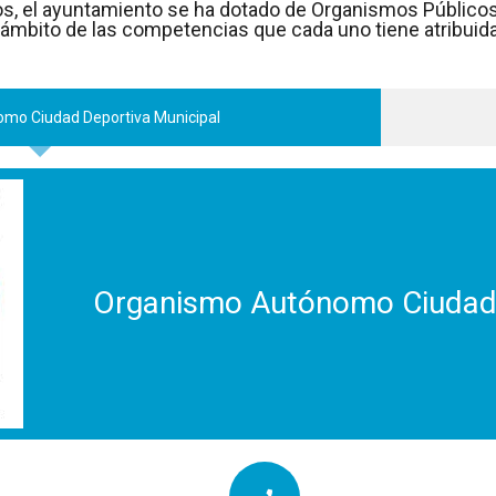
ios, el ayuntamiento se ha dotado de Organismos Público
l ámbito de las competencias que cada uno tiene atribuid
mo Ciudad Deportiva Municipal
Organismo Autónomo Ciudad 