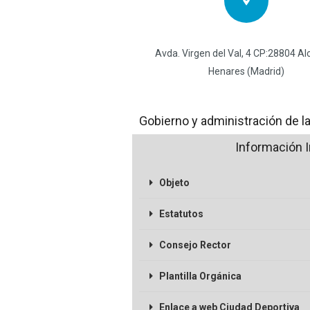
Avda. Virgen del Val, 4 CP:28804 Al
Henares (Madrid)
Gobierno y administración de la
Información I
Objeto
Estatutos
Consejo Rector
Plantilla Orgánica
Enlace a web Ciudad Deportiva