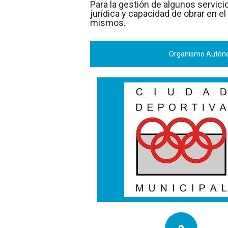
Para la gestión de algunos servic
jurídica y capacidad de obrar en e
mismos.
Organismo Autóno