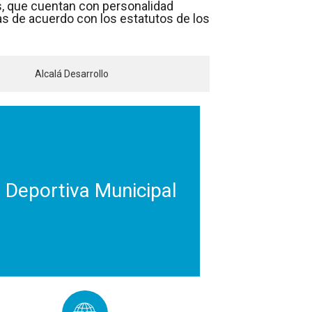
s, que cuentan con personalidad
as de acuerdo con los estatutos de los
Alcalá Desarrollo
Deportiva Municipal